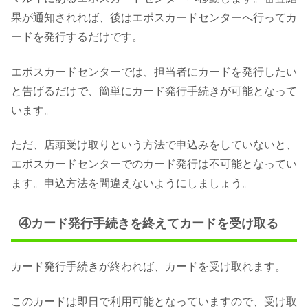
果が通知されれば、後はエポスカードセンターへ行ってカ
ードを発行するだけです。
エポスカードセンターでは、担当者にカードを発行したい
と告げるだけで、簡単にカード発行手続きが可能となって
います。
ただ、店頭受け取りという方法で申込みをしていないと、
エポスカードセンターでのカード発行は不可能となってい
ます。申込方法を間違えないようにしましょう。
④カード発行手続きを終えてカードを受け取る
カード発行手続きが終われば、カードを受け取れます。
このカードは即日で利用可能となっていますので、受け取