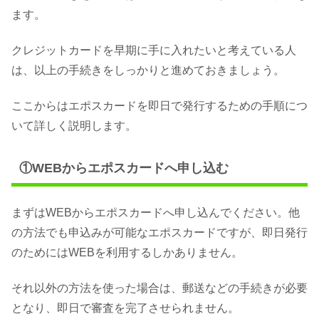
ます。
クレジットカードを早期に手に入れたいと考えている人
は、以上の手続きをしっかりと進めておきましょう。
ここからはエポスカードを即日で発行するための手順につ
いて詳しく説明します。
①WEBからエポスカードへ申し込む
まずはWEBからエポスカードへ申し込んでください。他
の方法でも申込みが可能なエポスカードですが、即日発行
のためにはWEBを利用するしかありません。
それ以外の方法を使った場合は、郵送などの手続きが必要
となり、即日で審査を完了させられません。