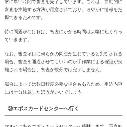
常に早い時間で審査を完了しています。これは、自動的に
審査を実施する方法が用意されており、速やかに情報を把
握できるためです。
特に問題がなければ、審査にかかる時間は大幅に短くなっ
ていきます。
なお、審査項目に何らかの問題が生じていると判断される
場合、審査を通過させてもいいのか手作業による確認が実
施される場合は、審査が数分では完了しません。
場合によっては数日程度必要な場合もあるため、申込内容
には十分注意したほうがいいでしょう。
③エポスカードセンターへ行く
マルイにあるエポスカードセンターへ移動します。審査結