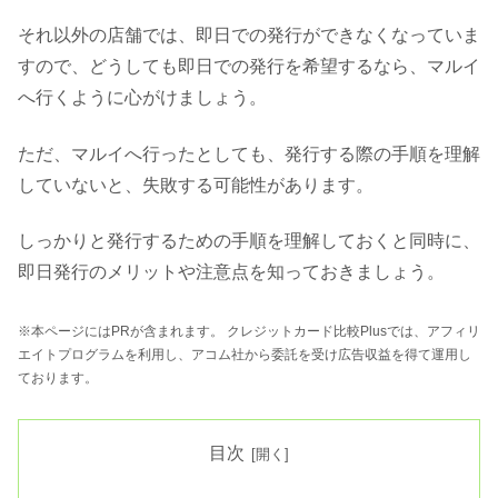
それ以外の店舗では、即日での発行ができなくなっていま
すので、どうしても即日での発行を希望するなら、マルイ
へ行くように心がけましょう。
ただ、マルイへ行ったとしても、発行する際の手順を理解
していないと、失敗する可能性があります。
しっかりと発行するための手順を理解しておくと同時に、
即日発行のメリットや注意点を知っておきましょう。
※本ページにはPRが含まれます。 クレジットカード比較Plusでは、アフィリ
エイトプログラムを利用し、アコム社から委託を受け広告収益を得て運用し
ております。
目次