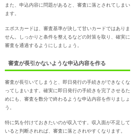
また、申込内容に問題があると、審査に落とされてしまい
ます。
エポスカードは、審査基準が決して甘いカードではありま
せん。しっかりと条件を整えるなどの対策を取り、確実に
審査を通過するようにしましょう。
審査が長引かないような申込内容を作る
審査が長引いてしまうと、即日発行の手続きができなくな
ってしまいます。確実に即日発行の手続きを完了させるた
めにも、審査を数分で終わるような申込内容を作りましょ
う。
特に気を付けておきたいのが収入です。収入面が不足して
いると判断されれば、審査に落とされやすくなります。