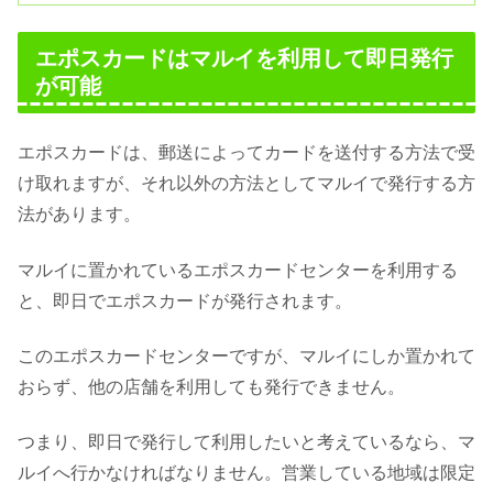
エポスカードはマルイを利用して即日発行
が可能
エポスカードは、郵送によってカードを送付する方法で受
け取れますが、それ以外の方法としてマルイで発行する方
法があります。
マルイに置かれているエポスカードセンターを利用する
と、即日でエポスカードが発行されます。
このエポスカードセンターですが、マルイにしか置かれて
おらず、他の店舗を利用しても発行できません。
つまり、即日で発行して利用したいと考えているなら、マ
ルイへ行かなければなりません。営業している地域は限定