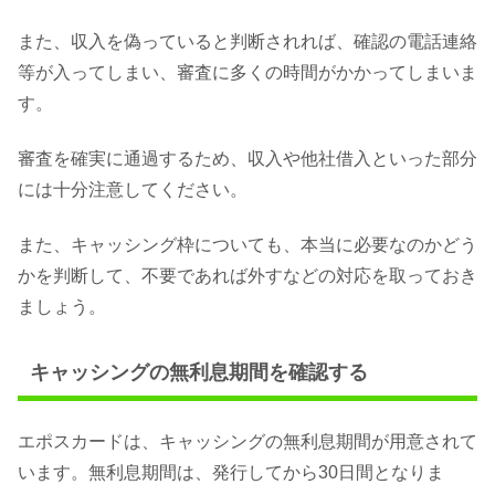
また、収入を偽っていると判断されれば、確認の電話連絡
等が入ってしまい、審査に多くの時間がかかってしまいま
す。
審査を確実に通過するため、収入や他社借入といった部分
には十分注意してください。
また、キャッシング枠についても、本当に必要なのかどう
かを判断して、不要であれば外すなどの対応を取っておき
ましょう。
キャッシングの無利息期間を確認する
エポスカードは、キャッシングの無利息期間が用意されて
います。無利息期間は、発行してから30日間となりま