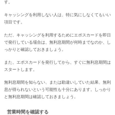
す。
キャッシングを利用しない人は、特に気にしなくてもいい
項目です。
ただ、キャッシングを利用するためにエポスカードを即日
で発行している場合は、無利息期間が何時までなのか、し
っかりと確認しておきましょう。
また、エポスカードを発行してから、すぐに無利息期間は
スタートします。
無利息期間を知らない、または勘違いしていた結果、無利
息が得られないという可能性も十分にあります。しっかり
と無利息期間は確認しておきましょう。
営業時間を確認する