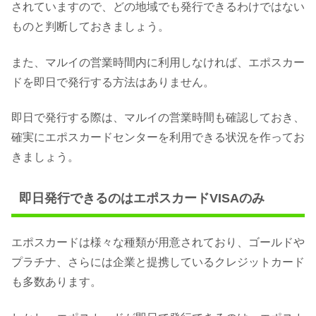
されていますので、どの地域でも発行できるわけではない
ものと判断しておきましょう。
また、マルイの営業時間内に利用しなければ、エポスカー
ドを即日で発行する方法はありません。
即日で発行する際は、マルイの営業時間も確認しておき、
確実にエポスカードセンターを利用できる状況を作ってお
きましょう。
即日発行できるのはエポスカードVISAのみ
エポスカードは様々な種類が用意されており、ゴールドや
プラチナ、さらには企業と提携しているクレジットカード
も多数あります。