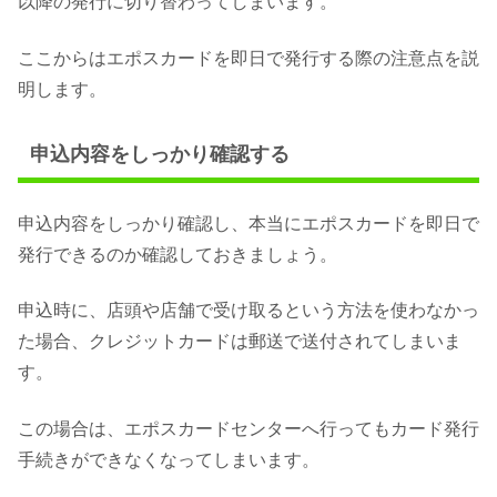
以降の発行に切り替わってしまいます。
ここからはエポスカードを即日で発行する際の注意点を説
明します。
申込内容をしっかり確認する
申込内容をしっかり確認し、本当にエポスカードを即日で
発行できるのか確認しておきましょう。
申込時に、店頭や店舗で受け取るという方法を使わなかっ
た場合、クレジットカードは郵送で送付されてしまいま
す。
この場合は、エポスカードセンターへ行ってもカード発行
手続きができなくなってしまいます。