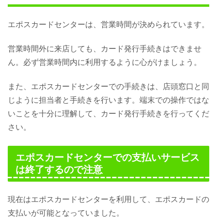
エポスカードセンターは、営業時間が決められています。
営業時間外に来店しても、カード発行手続きはできませ
ん。必ず営業時間内に利用するように心がけましょう。
また、エポスカードセンターでの手続きは、店頭窓口と同
じように担当者と手続きを行います。端末での操作ではな
いことを十分に理解して、カード発行手続きを行ってくだ
さい。
エポスカードセンターでの支払いサービス
は終了するので注意
現在はエポスカードセンターを利用して、エポスカードの
支払いが可能となっていました。