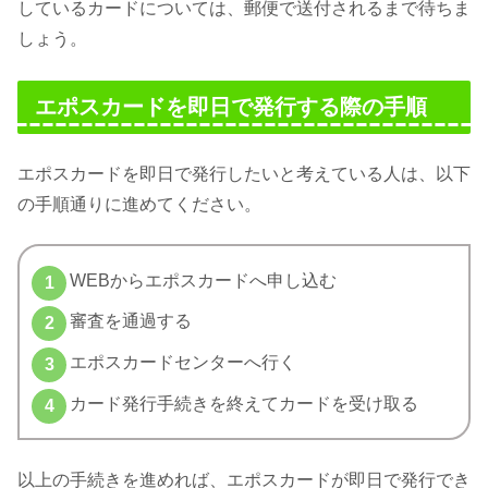
しているカードについては、郵便で送付されるまで待ちま
しょう。
エポスカードを即日で発行する際の手順
エポスカードを即日で発行したいと考えている人は、以下
の手順通りに進めてください。
WEBからエポスカードへ申し込む
審査を通過する
エポスカードセンターへ行く
カード発行手続きを終えてカードを受け取る
以上の手続きを進めれば、エポスカードが即日で発行でき