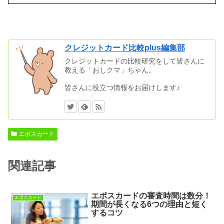
クレジットカード比較plus編集部
クレジットカードの比較研究をして皆さんに
教える「おしクマ」ちゃん。
皆さんに役立つ情報をお届けします♪
エポスカード
関連記事
エポスカードの審査時間は数分！
エポスカード
期間が長くなる6つの理由と短く
するコツ