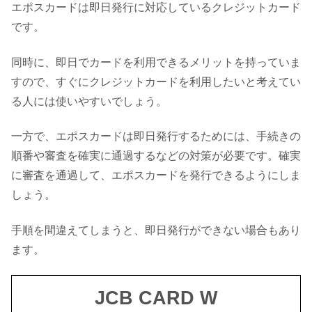
エポスカードは即日発行に対応しているクレジットカード
です。
同時に、即日でカードを利用できるメリットを持っていま
すので、すぐにクレジットカードを利用したいと考えてい
る人には使いやすいでしょう。
一方で、エポスカードは即日発行するためには、手続きの
順番や審査を確実に通過するなどの対策が必要です。確実
に審査を通過して、エポスカードを発行できるようにしま
しょう。
手順を間違えてしまうと、即日発行ができない場合もあり
ます。
JCB CARD W