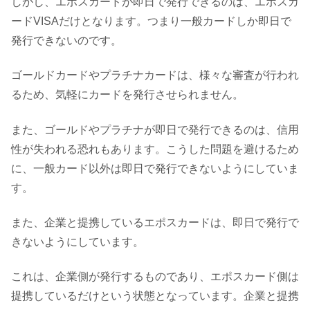
しかし、エポスカードが即日で発行できるのは、エポスカ
ードVISAだけとなります。つまり一般カードしか即日で
発行できないのです。
ゴールドカードやプラチナカードは、様々な審査が行われ
るため、気軽にカードを発行させられません。
また、ゴールドやプラチナが即日で発行できるのは、信用
性が失われる恐れもあります。こうした問題を避けるため
に、一般カード以外は即日で発行できないようにしていま
す。
また、企業と提携しているエポスカードは、即日で発行で
きないようにしています。
これは、企業側が発行するものであり、エポスカード側は
提携しているだけという状態となっています。企業と提携