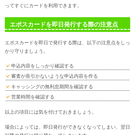
ってすぐにカードを利用できます。
エポスカードを即日発行する際の注意点
エポスカードを即日で発行する際は、以下の注意点をしっ
かり守りましょう。
申込内容をしっかり確認する
審査が長引かないような申込内容を作る
キャッシングの無利息期間を確認する
営業時間を確認する
以上の項目には気を付けておきましょう。
場合によっては、即日発行ができなくなってしまい、翌日