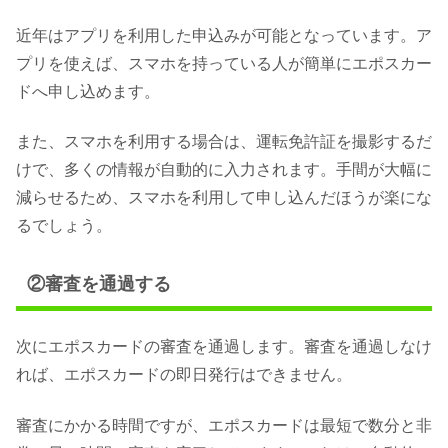
近年はアプリを利用した申込みが可能となっています。ア
プリを使えば、スマホを持っている人が簡単にエポスカー
ドへ申し込めます。
また、スマホを利用する場合は、運転免許証を撮影するだ
けで、多くの情報が自動的に入力されます。手間が大幅に
減らせるため、スマホを利用して申し込んだほうが楽にな
るでしょう。
②審査を通過する
次にエポスカードの審査を通過します。審査を通過しなけ
れば、エポスカードの即日発行はできません。
審査にかかる時間ですが、エポスカードは最短で数分と非