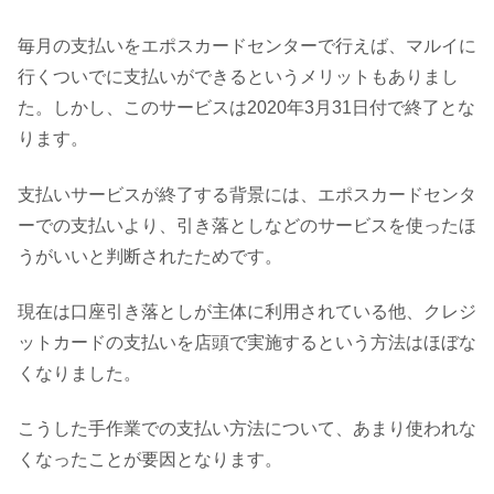
毎月の支払いをエポスカードセンターで行えば、マルイに
行くついでに支払いができるというメリットもありまし
た。しかし、このサービスは2020年3月31日付で終了とな
ります。
支払いサービスが終了する背景には、エポスカードセンタ
ーでの支払いより、引き落としなどのサービスを使ったほ
うがいいと判断されたためです。
現在は口座引き落としが主体に利用されている他、クレジ
ットカードの支払いを店頭で実施するという方法はほぼな
くなりました。
こうした手作業での支払い方法について、あまり使われな
くなったことが要因となります。