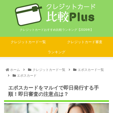
クレジットカードおすすめ比較ランキング【2026年】
クレジットカード一覧
クレジットカード審査
ランキング
ホーム
クレジットカード一覧
エポスカード一覧
エポスカード
エポスカードをマルイで即日発行する手
順！即日審査の注意点は？