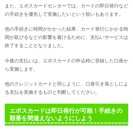
また、エポスカードセンターでは、カードの即日発行など
の手続きを優先して実施したいという狙いもあります。
他の手続きに時間がかかった結果、カード発行にかかる時
間が延びるなどの影響を避けるために、支払いサービスは
終了することとなりました。
今後の支払いは、エポスカードの申込時に登録した口座か
ら実施します。
他のクレジットカードと同じように、口座引き落としによ
る支払を実施するものと判断してください。
エポスカードは即日発行が可能！手続きの
順番を間違えないようにしよう