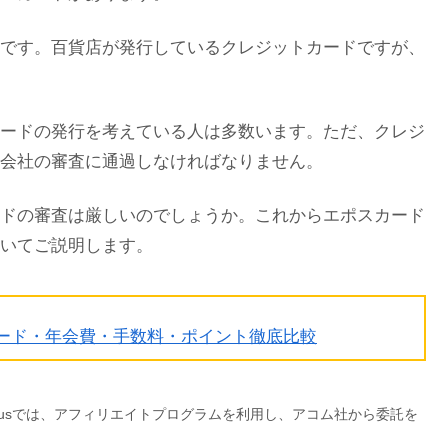
です。百貨店が発行しているクレジットカードですが、
ードの発行を考えている人は多数います。ただ、クレジ
会社の審査に通過しなければなりません。
ドの審査は厳しいのでしょうか。これからエポスカード
いてご説明します。
カード・年会費・手数料・ポイント徹底比較
lusでは、アフィリエイトプログラムを利用し、アコム社から委託を