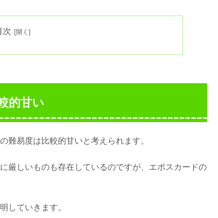
目次
較的甘い
の難易度は比較的甘いと考えられます。
に厳しいものも存在しているのですが、エポスカードの
明していきます。