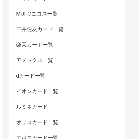
MUFGニコス一覧
三井住友カード一覧
楽天カード一覧
アメックス一覧
dカード一覧
イオンカード一覧
ルミネカード
オリコカード一覧
エポスカード一覧