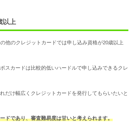
歳以上
その他のクレジットカードでは申し込み資格が20歳以上
ポスカードは比較的低いハードルで申し込みできるクレ
れだけ幅広くクレジットカードを発行してもらいたいと
ードであり、審査難易度は甘いと考えられます。