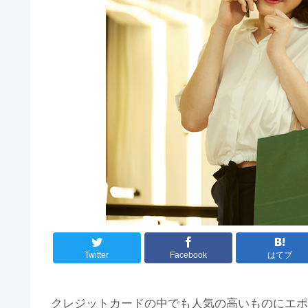
Twitter
Facebook
はてブ
クレジットカードの中でも人気の高いものにエポ