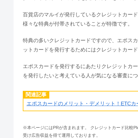
百貨店のマルイが発行しているクレジットカード
様々な特典が付帯されていることが特徴です。
特典の多いクレジットカードですので、エポスカ
ットカードを発行するためにはクレジットカード
エポスカードを発行するにあたりクレジットカー
を発行したいと考えている人が気になる審査につ
関連記事
エポスカードのメリット・デメリット！ETC
※本ページにはPRが含まれます。 クレジットカード比較P
受け広告収益を得て運用しております。