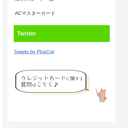
ACマスターカード
Twitter
Tweets by PlusCre