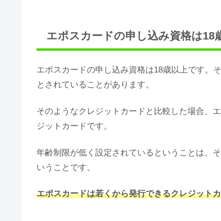
エポスカードの申し込み資格は18
エポスカードの申し込み資格は18歳以上です。
とされていることがあります。
そのようなクレジットカードと比較した場合、エ
ジットカードです。
年齢制限が低く設定されているということは、そ
いうことです。
エポスカードは若くから発行できるクレジットカ