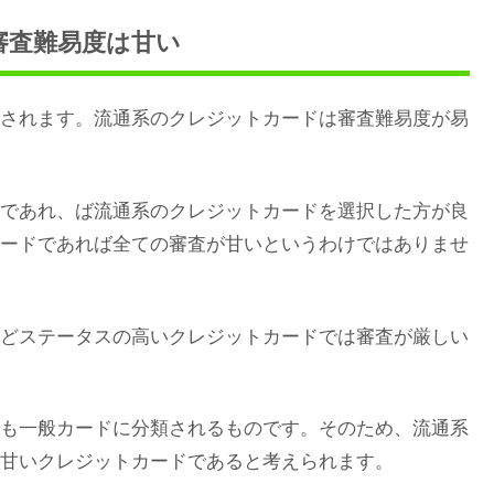
審査難易度は甘い
されます。流通系のクレジットカードは審査難易度が易
であれ、ば流通系のクレジットカードを選択した方が良
ードであれば全ての審査が甘いというわけではありませ
どステータスの高いクレジットカードでは審査が厳しい
も一般カードに分類されるものです。そのため、流通系
甘いクレジットカードであると考えられます。