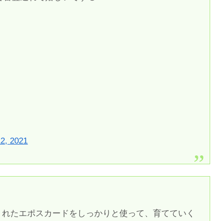
12, 2021
くれたエポスカードをしっかりと使って、育てていく