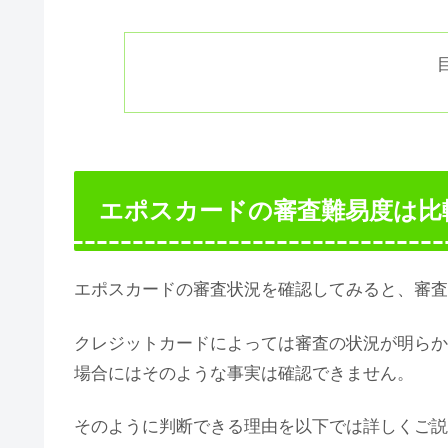
エポスカードの審査難易度は比
エポスカードの審査状況を確認してみると、審査
クレジットカードによっては審査の状況が明らか
場合にはそのような事実は確認できません。
そのように判断できる理由を以下では詳しくご説