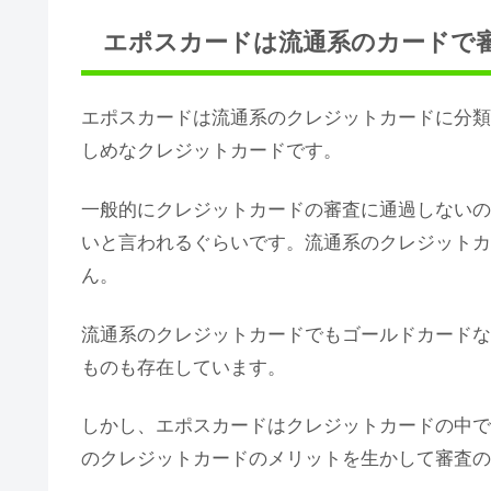
エポスカードは流通系のカードで
エポスカードは流通系のクレジットカードに分類
しめなクレジットカードです。
一般的にクレジットカードの審査に通過しないの
いと言われるぐらいです。流通系のクレジットカ
ん。
流通系のクレジットカードでもゴールドカードな
ものも存在しています。
しかし、エポスカードはクレジットカードの中で
のクレジットカードのメリットを生かして審査の