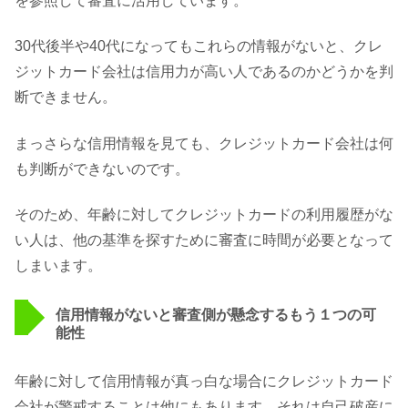
を参照して審査に活用しています。
30代後半や40代になってもこれらの情報がないと、クレ
ジットカード会社は信用力が高い人であるのかどうかを判
断できません。
まっさらな信用情報を見ても、クレジットカード会社は何
も判断ができないのです。
そのため、年齢に対してクレジットカードの利用履歴がな
い人は、他の基準を探すために審査に時間が必要となって
しまいます。
信用情報がないと審査側が懸念するもう１つの可
能性
年齢に対して信用情報が真っ白な場合にクレジットカード
会社が警戒することは他にもあります。それは自己破産に