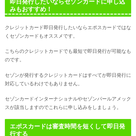
即日発行したいならセゾンカードに申し込
みもおすすめ！
クレジットカード即日発行したいならエポスカードではな
くセゾンカードもオススメです。
こちらのクレジットカードでも最短で即日発行が可能なも
のです。
セゾンが発行するクレジットカードはすべてが即日発行に
対応しているわけでもありません。
セゾンカードインターナショナルやセゾンパールアメック
スが該当しますのでこれらに申し込みをしましょう。
エポスカードは審査時間を短くして即日発
行する