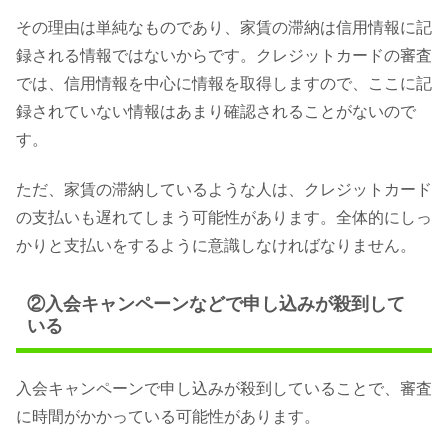
その理由は単純なものであり、家賃の滞納は信用情報に記
録される情報ではないからです。クレジットカードの審査
では、信用情報を中心に情報を取得しますので、ここに記
録されていない情報はあまり確認されることがないので
す。
ただ、家賃の滞納しているような人は、クレジットカード
の支払いも遅れてしまう可能性があります。全体的にしっ
かりと支払いをするように意識しなければなりません。
②入会キャンペーンなどで申し込みが殺到して
いる
入会キャンペーンで申し込みが殺到していることで、審査
に時間がかかっている可能性があります。