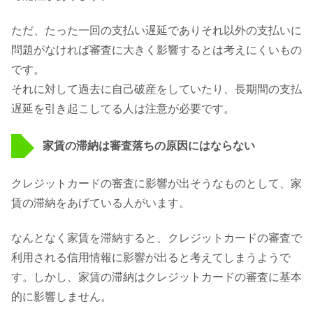
ただ、たった一回の支払い遅延でありそれ以外の支払いに
問題がなければ審査に大きく影響するとは考えにくいもの
です。
それに対して過去に自己破産をしていたり、長期間の支払
遅延を引き起こしてる人は注意が必要です。
家賃の滞納は審査落ちの原因にはならない
クレジットカードの審査に影響が出そうなものとして、家
賃の滞納をあげている人がいます。
なんとなく家賃を滞納すると、クレジットカードの審査で
利用される信用情報に影響が出ると考えてしまうようで
す。しかし、家賃の滞納はクレジットカードの審査に基本
的に影響しません。