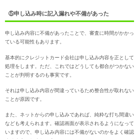
⑤申し込み時に記入漏れや不備があった
申し込み内容に不備があったことで、審査に時間がかかっ
ている可能性もあります。
基本的にクレジットカード会社は申し込み内容を正として
処理をします。ただ、これではどうしても都合がつかない
ことが判明するのも事実です。
それは申し込み内容が間違っているため整合性が取れない
ことが原因です。
また、ネットからの申し込みであれば、純粋な打ち間違い
なども考えられます。確認画面が表示されるようになって
いますので、申し込み内容には不備がないのかをよく確認