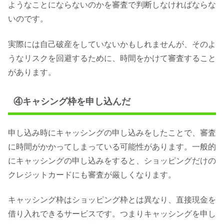
ようなことにならないのかを審査で判断しなければならな
いのです。
実際には自己破産をしていないかもしれませんが、そのよ
うなリスクを回避するために、時間をかけて審査すること
があります。
④キャシング枠を申し込んだ
申し込み時にキャッシングの申し込みをしたことで、審査
に時間がかかってしまっている可能性があります。一般的
にキャッシングの申し込みをすると、ショッピングだけの
クレジットカードにも審査が厳しくなります。
キャッシング枠はショッピング枠とは異なり、直接現金を
借り入れできるサービスです。つまりキャッシングを申し