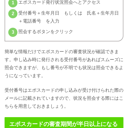
エポスカード発行状況照会へとアクセス
受付番号＋生年月日 もしくは 氏名＋生年月日
＋電話番号 を入力
照会するボタンをクリック
簡単な情報だけでエポスカードの審査状況が確認できま
す。申し込み時に発行される受付番号があればスムーズに
照会できますが、もし番号が不明でも状況は照会できるよ
うになっています。
受付番号はエポスカードの申し込みが受け付けられた際の
メールに記載されていますので、状況を照会する際にはこ
ちらを用意しておきましょう。
エポスカードの審査期間が半日以上になる