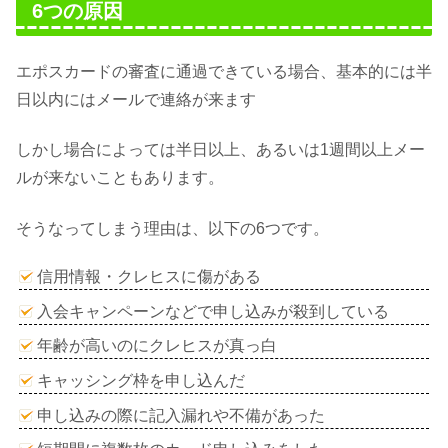
6つの原因
エポスカードの審査に通過できている場合、基本的には半
日以内にはメールで連絡が来ます
しかし場合によっては半日以上、あるいは1週間以上メー
ルが来ないこともあります。
そうなってしまう理由は、以下の6つです。
信用情報・クレヒスに傷がある
入会キャンペーンなどで申し込みが殺到している
年齢が高いのにクレヒスが真っ白
キャッシング枠を申し込んだ
申し込みの際に記入漏れや不備があった