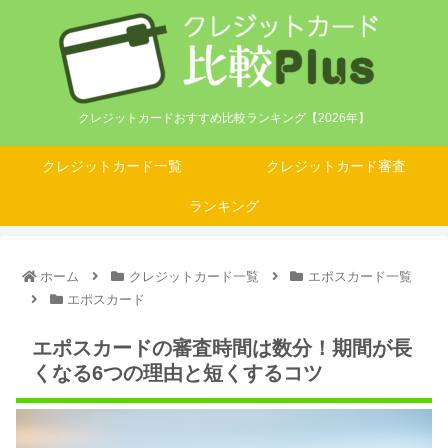
クレジットカードおすすめ比較ランキング【2026年】
クレジットカード一覧
クレジットカード審査
ランキング
ホーム
クレジットカード一覧
エポスカード一覧
エポスカード
エポスカードの審査時間は数分！期間が長
くなる6つの理由と短くするコツ