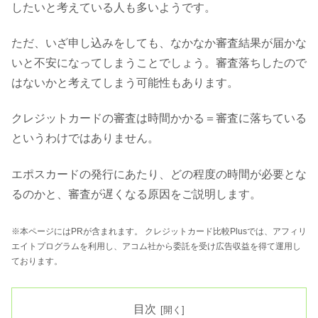
したいと考えている人も多いようです。
ただ、いざ申し込みをしても、なかなか審査結果が届かな
いと不安になってしまうことでしょう。審査落ちしたので
はないかと考えてしまう可能性もあります。
クレジットカードの審査は時間かかる＝審査に落ちている
というわけではありません。
エポスカードの発行にあたり、どの程度の時間が必要とな
るのかと、審査が遅くなる原因をご説明します。
※本ページにはPRが含まれます。 クレジットカード比較Plusでは、アフィリ
エイトプログラムを利用し、アコム社から委託を受け広告収益を得て運用し
ております。
目次