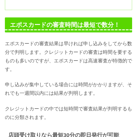
エポスカードの審査時間は最短で数分！
エポスカードの審査結果は早ければ申し込みをしてから数
分で判明します。クレジットカードの審査は時間を要する
ものも多いのですが、エポスカードは高速審査が特徴的で
す。
申し込みが集中している場合には時間がかかりますが、そ
れでも一週間以内には結果が判明します。
クレジットカードの中では短時間で審査結果が判明するも
のに分類されます。
店頭受け取りなら最短30分の即日発行が可能