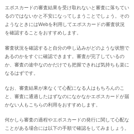
エポスカードの審査結果を受け取れないと審査に落ちてい
るのではないかと不安になってしまうことでしょう。その
ようなときにはWebを利用してエポスカードの審査状況
を確認することをおすすめします。
審査状況を確認すると自分の申し込みがどのような状態で
あるのかをすぐに確認できます。審査が完了しているの
か、審査の途中なのかだけでも把握できれば気持ちも楽に
なるはずです。
なお、審査結果が来なくて心配になる人はもちろんのこ
と、審査に通過したはずなのになかなかエポスカードが届
かない人もこちらの利用をおすすめします。
何かしら審査の過程やエポスカードの発行に関して心配な
ことがある場合には以下の手順で確認をしてみましょう。