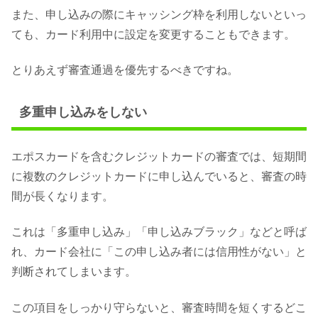
また、申し込みの際にキャッシング枠を利用しないといっ
ても、カード利用中に設定を変更することもできます。
とりあえず審査通過を優先するべきですね。
多重申し込みをしない
エポスカードを含むクレジットカードの審査では、短期間
に複数のクレジットカードに申し込んでいると、審査の時
間が長くなります。
これは「多重申し込み」「申し込みブラック」などと呼ば
れ、カード会社に「この申し込み者には信用性がない」と
判断されてしまいます。
この項目をしっかり守らないと、審査時間を短くするどこ