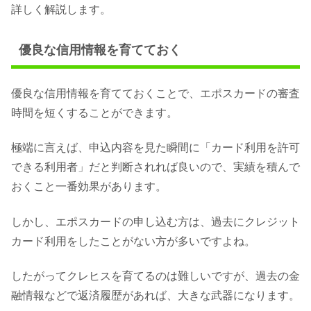
詳しく解説します。
優良な信用情報を育てておく
優良な信用情報を育てておくことで、エポスカードの審査
時間を短くすることができます。
極端に言えば、申込内容を見た瞬間に「カード利用を許可
できる利用者」だと判断されれば良いので、実績を積んで
おくこと一番効果があります。
しかし、エポスカードの申し込む方は、過去にクレジット
カード利用をしたことがない方が多いですよね。
したがってクレヒスを育てるのは難しいですが、過去の金
融情報などで返済履歴があれば、大きな武器になります。