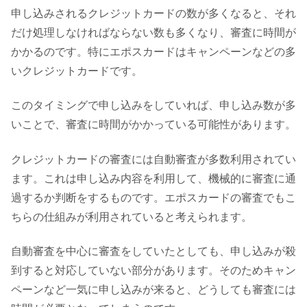
申し込みされるクレジットカードの数が多くなると、それ
だけ処理しなければならない数も多くなり、審査に時間が
かかるのです。特にエポスカードはキャンペーンなどの多
いクレジットカードです。
このタイミングで申し込みをしていれば、申し込み数が多
いことで、審査に時間がかかっている可能性があります。
クレジットカードの審査には自動審査が多数利用されてい
ます。これは申し込み内容を利用して、機械的に審査に通
過するか判断をするものです。エポスカードの審査でもこ
ちらの仕組みが利用されていると考えられます。
自動審査を中心に審査をしていたとしても、申し込みが殺
到すると対応していない部分があります。そのためキャン
ペーンなど一気に申し込みが来ると、どうしても審査には