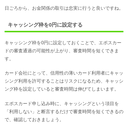
日ごろから、お金関係の取引は忠実に行うと良いですね。
キャッシング枠を0円に設定する
キャッシング枠を0円に設定しておくことで、エポスカー
ドの審査通過の可能性が上がり、審査時間を短くできま
す。
カード会社にとって、信用性の薄いカード利用者にキャッ
シング利用を許可することはリスクになるため、キャッシ
ング枠を設定していると審査時間は伸びてしまいます。
エポスカード申し込み時に、キャッシングという項目を
「利用しない」と断言するだけで審査時間を短くできるの
で、確認しておきましょう。