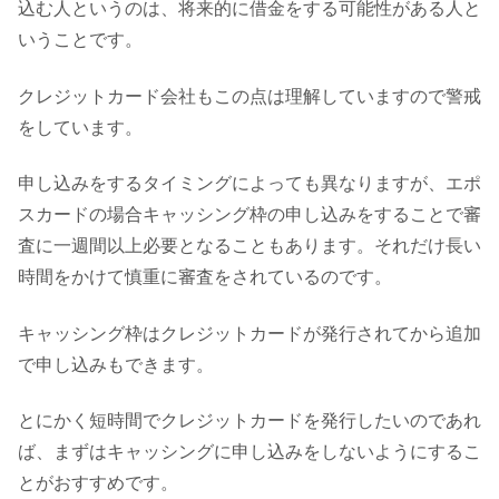
込む人というのは、将来的に借金をする可能性がある人と
いうことです。
クレジットカード会社もこの点は理解していますので警戒
をしています。
申し込みをするタイミングによっても異なりますが、エポ
スカードの場合キャッシング枠の申し込みをすることで審
査に一週間以上必要となることもあります。それだけ長い
時間をかけて慎重に審査をされているのです。
キャッシング枠はクレジットカードが発行されてから追加
で申し込みもできます。
とにかく短時間でクレジットカードを発行したいのであれ
ば、まずはキャッシングに申し込みをしないようにするこ
とがおすすめです。