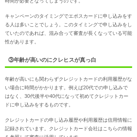
時間が必要となってしまうのです。
キャンペーンのタイミングでエポスカードに申し込みをす
る人は多いことでしょう。このタイミングで申し込みをし
ていたのであれば、混み合って審査が長くなっている可能
性があります。
③年齢が高いのにクレヒスが真っ白
年齢が高いにも関わらずクレジットカードの利用履歴がな
い場合に時間がかかります。例えば20代での申し込みで
はなく、30代後半や40代になって初めてクレジットカー
ドに申し込みをするものです。
クレジットカードの申し込み履歴や利用履歴は信用情報に
記録されています。クレジットカード会社はこちらの情報