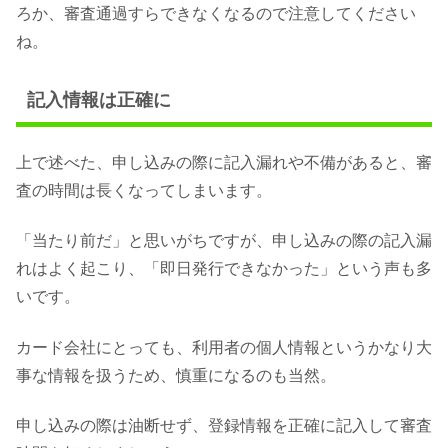
ろか、審査通過すらできなくなるので注意してください
ね。
記入情報は正確に
上で述べた、申し込みの際に記入漏れや不備があると、審
査の時間は長くなってしまいます。
「当たり前だ」と思いがちですが、申し込みの際の記入漏
れはよく起こり、「即日発行できなかった」という声も多
いです。
カード会社にとっても、利用者の個人情報というかなり大
事な情報を扱うため、慎重になるのも当然。
申し込みの際は油断せず、登録情報を正確に記入して審査