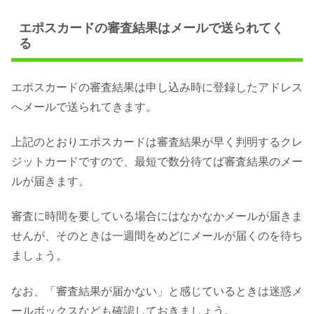
エポスカードの審査結果はメールで送られてく
る
エポスカードの審査結果は申し込み時に登録したアドレス
へメールで送られてきます。
上記のとおりエポスカードは審査結果が早く判明するクレ
ジットカードですので、最短で数分待てば審査結果のメー
ルが届きます。
審査に時間を要している場合にはなかなかメールが届きま
せんが、そのときは一週間をめどにメールが届くのを待ち
ましょう。
なお、「審査結果が届かない」と感じているときは迷惑メ
ールボックスなども確認しておきましょう。