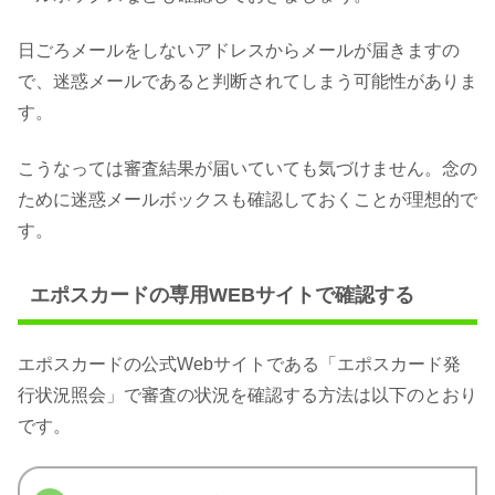
日ごろメールをしないアドレスからメールが届きますの
で、迷惑メールであると判断されてしまう可能性がありま
す。
こうなっては審査結果が届いていても気づけません。念の
ために迷惑メールボックスも確認しておくことが理想的で
す。
エポスカードの専用WEBサイトで確認する
エポスカードの公式Webサイトである「エポスカード発
行状況照会」で審査の状況を確認する方法は以下のとおり
です。