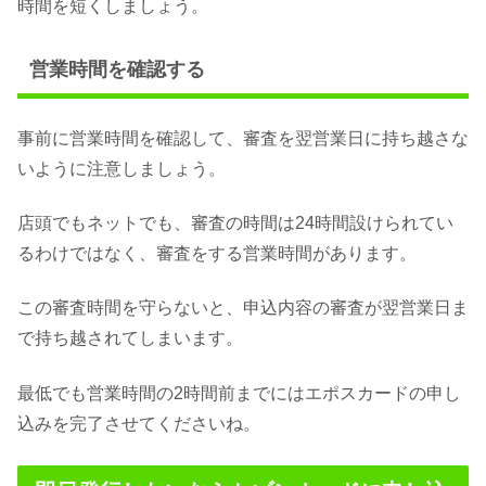
時間を短くしましょう。
営業時間を確認する
事前に営業時間を確認して、審査を翌営業日に持ち越さな
いように注意しましょう。
店頭でもネットでも、審査の時間は24時間設けられてい
るわけではなく、審査をする営業時間があります。
この審査時間を守らないと、申込内容の審査が翌営業日ま
で持ち越されてしまいます。
最低でも営業時間の2時間前までにはエポスカードの申し
込みを完了させてくださいね。