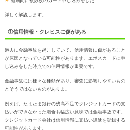
短期間に複数枚のカード申し込みをした
詳しく解説します。
①信用情報・クレヒスに傷がある
過去に金融事故を起こしていて、信用情報に傷があること
が原因となっている可能性があります。エポスカードに申
し込みをした時点での信用情報が重要です。
金融事故には様々な種類があり、審査に影響しやすいもの
とそうではないものがありま。
例えば、たまたま銀行の残高不足でクレジットカードの支
払いができなかった場合も幅広い意味では金融事故です。
クレジットカード会社は信用情報に支払い遅延を記録する
可能性があります。