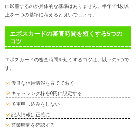
に影響するのか具体的な基準はありません。半年で4枚以
上を一つの基準に考えると良いでしょう。
エポスカードの審査時間を短くする5つの
コツ
エポスカードの審査時間を短くするコツは、以下の5つで
す。
優良な信用情報を育てておく
キャッシング枠を0円に設定する
多重申し込みをしない
記入情報は正確に
営業時間を確認する