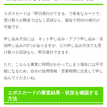
エポスカードは「即日発行ができる」で有名なカードで、
受け取りが郵送ではなく店頭なら、最短で30分の発行が
可能です。
申し込み方法には、ネット申し込み・アプリ申し込み・店
頭申し込みの3つがありますが、どの申し込み方法でも受
け取りが店頭なら、即日発行できます。
ただ、こちらも審査に時間がかかってしまう場合には不可
能になるため、自分の信用情報・営業時間に注意して申し
込んでくださいね。
エポスカードの審査結果・状況を確認する
方法