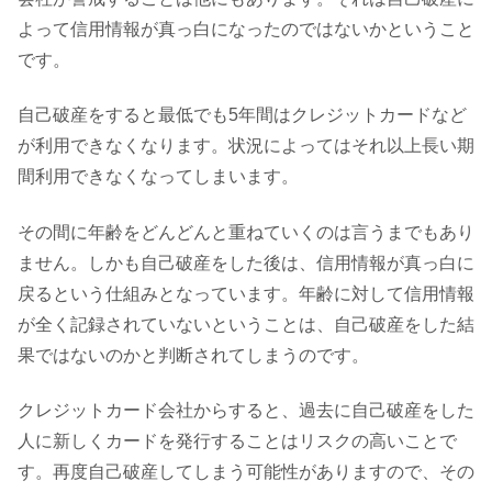
よって信用情報が真っ白になったのではないかということ
です。
自己破産をすると最低でも5年間はクレジットカードなど
が利用できなくなります。状況によってはそれ以上長い期
間利用できなくなってしまいます。
その間に年齢をどんどんと重ねていくのは言うまでもあり
ません。しかも自己破産をした後は、信用情報が真っ白に
戻るという仕組みとなっています。年齢に対して信用情報
が全く記録されていないということは、自己破産をした結
果ではないのかと判断されてしまうのです。
クレジットカード会社からすると、過去に自己破産をした
人に新しくカードを発行することはリスクの高いことで
す。再度自己破産してしまう可能性がありますので、その