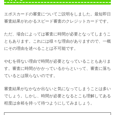
エポスカードの審査についてご説明をしました。最短即日
審査結果がわかるスピード審査のクレジットカードです。
ただ、場合によっては審査に時間が必要となってしまうこ
ともあります。これには様々な理由がありますので、一概
にその理由を述べることは不可能です。
やむを得ない理由で時間が必要となっていることもありま
す。審査に時間がかかっているからといって、審査に落ち
ているとは限らないのです。
審査結果がなかなか出ないと気になってしまうことは多い
でしょう。しかし、時間が必要となるとこも理解してある
程度は余裕を持って待つようにしてみましょう。