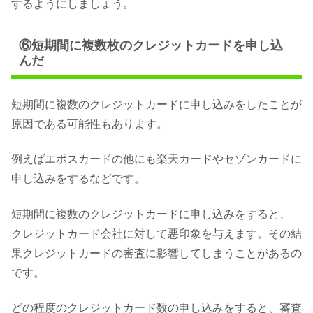
するようにしましょう。
⑥短期間に複数枚のクレジットカードを申し込
んだ
短期間に複数のクレジットカードに申し込みをしたことが
原因である可能性もあります。
例えばエポスカードの他にも楽天カードやセゾンカードに
申し込みをするなどです。
短期間に複数のクレジットカードに申し込みをすると、
クレジットカード会社に対して悪印象を与えます。その結
果クレジットカードの審査に影響してしまうことがあるの
です。
どの程度のクレジットカード数の申し込みをすると、審査