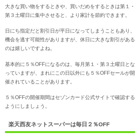
大きな買い物をするときや、買いだめをするときは第１・
第３土曜日に集中させると、より家計を節約できます。
日にち指定だと割引日が平日になってしまうこともあり、
機会を逃す可能性がありますが、休日に大きな割引がある
のは嬉しいですよね。
基本的に５％OFFになるのは、毎月第１・第３土曜日とな
っていますが、まれにこの日以外にも５％OFFセールが開
催されていることがあります。
５％OFFの開催期間はセゾンカード公式サイトで確認する
ようにしましょう。
楽天西友ネットスーパーは毎日２％OFF