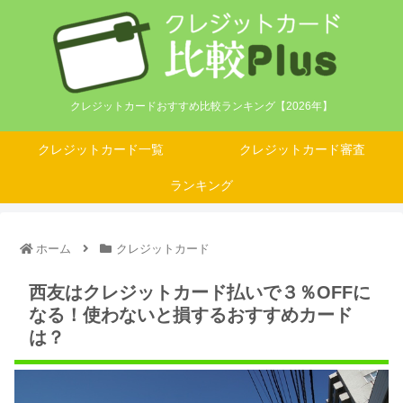
クレジットカードおすすめ比較ランキング【2026年】
クレジットカード一覧
クレジットカード審査
ランキング
ホーム
クレジットカード
西友はクレジットカード払いで３％OFFに
なる！使わないと損するおすすめカード
は？