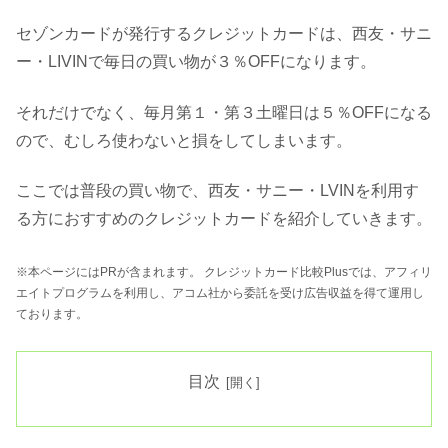
セゾンカードが発行するクレジットカードは、西友・サニ
ー・LIVINで毎日の買い物が３％OFFになります。
それだけでなく、毎月第１・第３土曜日は５％OFFになる
ので、むしろ使わないと損をしてしまいます。
ここでは普段の買い物で、西友・サニー・LVINを利用す
る方におすすめのクレジットカードを紹介していきます。
※本ページにはPRが含まれます。 クレジットカード比較Plusでは、アフィリ
エイトプログラムを利用し、アコム社から委託を受け広告収益を得て運用し
ております。
目次