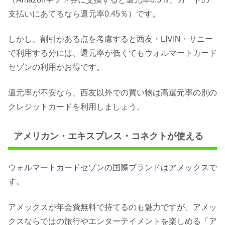
支払いにあてるなら還元率0.45％）です。
しかし、割引がある点を考慮すると西友・LIVIN・サニー
で利用する分には、還元率が低くてもウォルマートカード
セゾンの利用がお得です。
還元率が不安なら、西友以外での買い物は高還元率の別の
クレジットカードを利用しましょう。
アメリカン・エキスプレス・コネクトが使える
ウォルマートカードセゾンの国際ブランドはアメックスで
す。
アメックスが年会費無料で持てるのも魅力ですが、アメッ
クスならではの旅行やエンターテイメントを楽しめる「ア