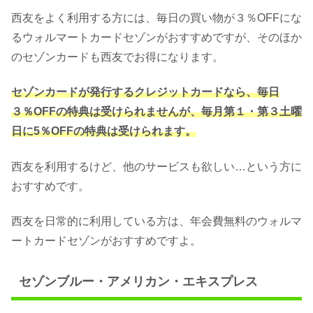
西友をよく利用する方には、毎日の買い物が３％OFFにな
るウォルマートカードセゾンがおすすめですが、そのほか
のセゾンカードも西友でお得になります。
セゾンカードが発行するクレジットカードなら、毎日
３％OFFの特典は受けられませんが、毎月第１・第３土曜
日に5％OFFの特典は受けられます。
西友を利用するけど、他のサービスも欲しい…という方に
おすすめです。
西友を日常的に利用している方は、年会費無料のウォルマ
ートカードセゾンがおすすめですよ。
セゾンブルー・アメリカン・エキスプレス