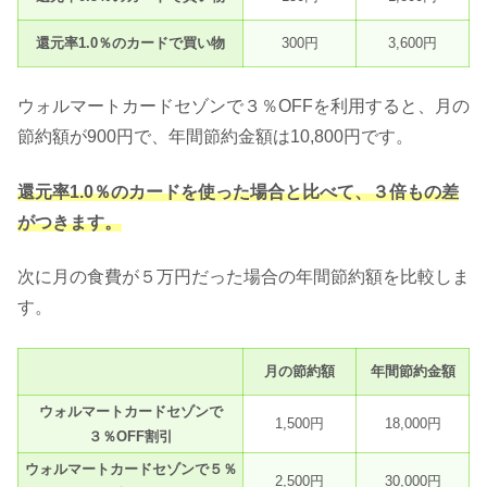
還元率1.0％のカードで買い物
300円
3,600円
ウォルマートカードセゾンで３％OFFを利用すると、月の
節約額が900円で、年間節約金額は10,800円です。
還元率1.0％のカードを使った場合と比べて、３倍もの差
がつきます。
次に月の食費が５万円だった場合の年間節約額を比較しま
す。
月の節約額
年間節約金額
ウォルマートカードセゾンで
1,500円
18,000円
３％OFF割引
ウォルマートカードセゾンで５％
2,500円
30,000円