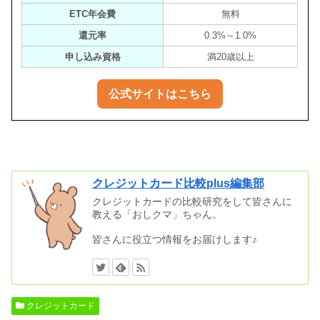
ETC年会費
無料
還元率
0.3%～1.0%
申し込み資格
満20歳以上
公式サイトはこちら
クレジットカード比較plus編集部
クレジットカードの比較研究をして皆さんに
教える「おしクマ」ちゃん。
皆さんに役立つ情報をお届けします♪
クレジットカード