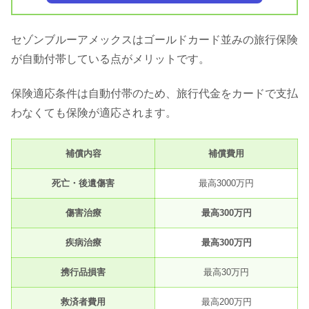
セゾンブルーアメックスはゴールドカード並みの旅行保険
が自動付帯している点がメリットです。
保険適応条件は自動付帯のため、旅行代金をカードで支払
わなくても保険が適応されます。
補償内容
補償費用
死亡・後遺傷害
最高3000万円
傷害治療
最高300万円
疾病治療
最高300万円
携行品損害
最高30万円
救済者費用
最高200万円