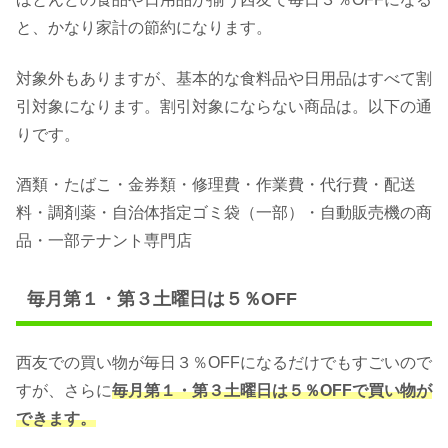
と、かなり家計の節約になります。
対象外もありますが、基本的な食料品や日用品はすべて割
引対象になります。割引対象にならない商品は。以下の通
りです。
酒類・たばこ・金券類・修理費・作業費・代行費・配送
料・調剤薬・自治体指定ゴミ袋（一部）・自動販売機の商
品・一部テナント専門店
毎月第１・第３土曜日は５％OFF
西友での買い物が毎日３％OFFになるだけでもすごいので
すが、さらに
毎月第１・第３土曜日は５％OFFで買い物が
できます。