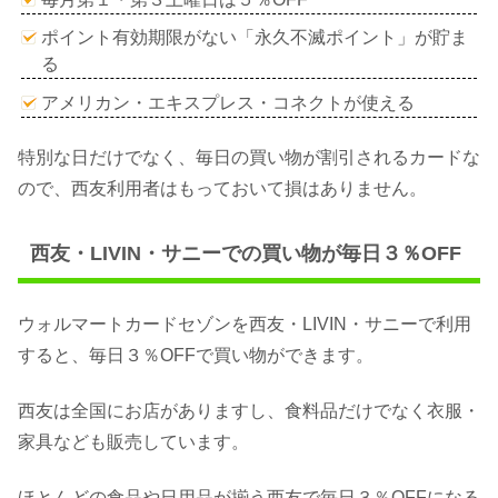
ポイント有効期限がない「永久不滅ポイント」が貯ま
る
アメリカン・エキスプレス・コネクトが使える
特別な日だけでなく、毎日の買い物が割引されるカードな
ので、西友利用者はもっておいて損はありません。
西友・LIVIN・サニーでの買い物が毎日３％OFF
ウォルマートカードセゾンを西友・LIVIN・サニーで利用
すると、毎日３％OFFで買い物ができます。
西友は全国にお店がありますし、食料品だけでなく衣服・
家具なども販売しています。
ほとんどの食品や日用品が揃う西友で毎日３％OFFになる