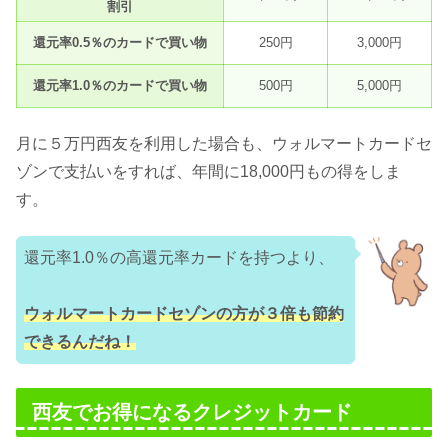
割引
還元率0.5％のカードで買い物
250円
3,000円
還元率1.0％のカードで買い物
500円
5,000円
月に５万円西友を利用した場合も、ウォルマートカードセ
ゾンで支払いをすれば、年間に18,000円もの得をしま
す。
還元率1.0％の高還元率カードを持つより、
ウォルマートカードセゾンの方が３倍も節約
できるんだね！
西友でお得になるクレジットカード