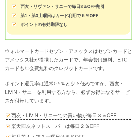
西友・リヴァン・サニーで毎日3％OFF割引
第1・第3土曜日はカード利用で５％OFF
ポイントの有効期限なし
ウォルマートカードセゾン・アメックスはセゾンカードと
アメックス社が提携したカードで、年会費は無料、ETC
カードも年会費無料のクレジットカードです。
ポイント還元率は通常0.5％と少々低めですが、西友・
LIVIN・サニーを利用する方なら、必ずお得になるサービ
スが付帯しています。
西友・LIVIN・サニーでの買い物が毎日３％OFF
楽天西友ネットスーパーは毎日２％OFF
毎月第１・第３土曜日は５％OFF