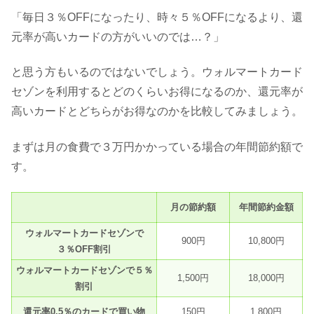
「毎日３％OFFになったり、時々５％OFFになるより、還
元率が高いカードの方がいいのでは…？」
と思う方もいるのではないでしょう。ウォルマートカード
セゾンを利用するとどのくらいお得になるのか、還元率が
高いカードとどちらがお得なのかを比較してみましょう。
まずは月の食費で３万円かかっている場合の年間節約額で
す。
月の節約額
年間節約金額
ウォルマートカードセゾンで
900円
10,800円
３％OFF割引
ウォルマートカードセゾンで５％
1,500円
18,000円
割引
還元率0.5％のカードで買い物
150円
1,800円