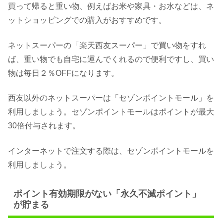
買って帰ると重い物、例えばお米や家具・お水などは、ネ
ットショッピングでの購入がおすすめです。
ネットスーパーの「楽天西友スーパー」で買い物をすれ
ば、重い物でも自宅に運んでくれるので便利ですし、買い
物は毎日２％OFFになります。
西友以外のネットスーパーは「セゾンポイントモール」を
利用しましょう。セゾンポイントモールはポイントが最大
30倍付与されます。
インターネットで注文する際は、セゾンポイントモールを
利用しましょう。
ポイント有効期限がない「永久不滅ポイント」
が貯まる