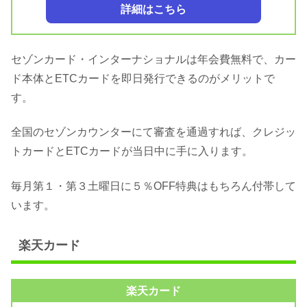
詳細はこちら
セゾンカード・インターナショナルは年会費無料で、カー
ド本体とETCカードを即日発行できるのがメリットで
す。
全国のセゾンカウンターにて審査を通過すれば、クレジッ
トカードとETCカードが当日中に手に入ります。
毎月第１・第３土曜日に５％OFF特典はもちろん付帯して
います。
楽天カード
楽天カード