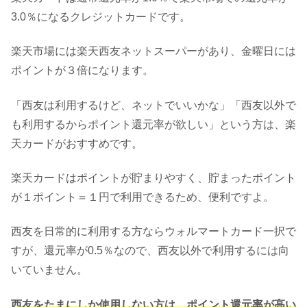
3.0％になるクレジットカードです。
楽天市場には楽天西友ネットスーパーがあり、金曜日には
ポイントが３倍になります。
「西友は利用するけど、ネットでいいかな」「西友以外で
も利用するからポイント還元率が欲しい」という方は、楽
天カードがおすすめです。
楽天カードはポイントが貯まりやすく、貯まったポイント
が１ポイント＝１円で利用できるため、便利ですよ。
西友を日常的に利用する方ならウォルマートカード一択で
すが、還元率が0.5％なので、西友以外で利用するには向
いていません。
西友をたまにしか使用しない方は、ポイント還元率が高い