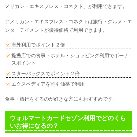
メリカン・エキスプレス・コネクト」が利用できます。
アメリカン・エキスプレス・コネクトは旅行・グルメ・エ
ンターテイメントが優待価格で利用できます。
海外利用でポイント２倍
提携店での食事・ホテル・ショッピング利用でボーナ
スポイント
スターバックスでポイント２倍
エクスペディアを割引価格で利用
食事・旅行をするのが好きな方にもおすすめです。
ウォルマートカードセゾン利用でどのくら
いお得になるの？