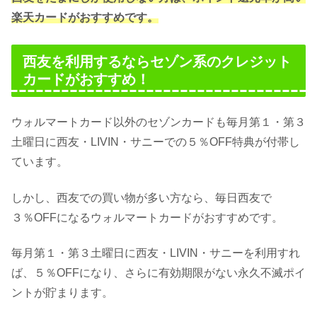
楽天カードがおすすめです。
西友を利用するならセゾン系のクレジット
カードがおすすめ！
ウォルマートカード以外のセゾンカードも毎月第１・第３
土曜日に西友・LIVIN・サニーでの５％OFF特典が付帯し
ています。
しかし、西友での買い物が多い方なら、毎日西友で
３％OFFになるウォルマートカードがおすすめです。
毎月第１・第３土曜日に西友・LIVIN・サニーを利用すれ
ば、５％OFFになり、さらに有効期限がない永久不滅ポイ
ントが貯まります。