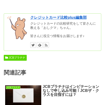
クレジットカード比較plus編集部
クレジットカードの比較研究をして皆さんに
教える「おしクマ」ちゃん。
皆さんに役立つ情報をお届けします♪
JCBプラチナ
関連記事
JCBプラチナはインビテーション
JCBプラチナ
なしで申し込み可能！JCBザ・ク
ラスを目指すには？