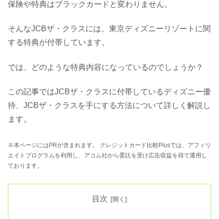
保険や特典はブラックカードと変わりません。
そんなJCBザ・クラスには、東京ディズニーリゾートに関
する特典が付帯しています。
では、どのような特典内容になっているのでしょうか？
この記事ではJCBザ・クラスに付帯しているディズニー優
待、JCBザ・クラスを手にする方法について詳しく解説し
ます。
※本ページにはPRが含まれます。 クレジットカード比較Plusでは、アフィリ
エイトプログラムを利用し、アコム社から委託を受け広告収益を得て運用し
ております。
目次