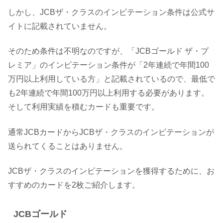
しかし、JCBザ・クラスのインビテーション条件は公式サ
イトに記載されていません。
そのため条件は不明なのですが、「JCBゴールド ザ・プ
レミア」のインビテーション条件が「2年連続で年間100
万円以上利用している方」と記載されているので、最低で
も2年連続で年間100万円以上利用する必要があります。
そして利用実績を積むカードも重要です。
通常JCBカードからJCBザ・クラスのインビテーションが
送られてくることはありません。
JCBザ・クラスのインビテーションを獲得するために、お
すすめのカードを2枚ご紹介します。
JCBゴールド