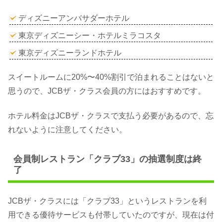
ディズニーアンバサダーホテル
東京ディズニーシー・ホテルミラコスタ
東京ディズニーランドホテル
スイートルームに20%〜40%割引で泊まれることはないと
思うので、JCBザ・クラス会員の方にはおすすめです。
ホテル料金はJCBザ・クラスで支払う必要があるので、忘
れないように注意してください。
会員制レストラン「クラブ33」の抽選制度は終
了
JCBザ・クラスには「クラブ33」というレストランを利
用できる優待サービスも付帯していたのですが、現在は付