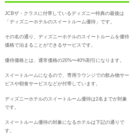
JCBザ・クラスに付帯しているディズニー特典の最後は
「ディズニーホテルのスイートルーム優待」です。
その名の通り、ディズニーホテルのスイートルームを優待
価格で泊まることができるサービスです。
優待価格とは、通常価格の20%〜40%割引になります。
スイートルームになるので、専用ラウンジでの飲み物サー
ビスや朝食サービスなどが付帯しています。
ディズニーホテルのスイートルーム優待は2名までが対象
です。
スイートルーム優待の対象になるホテルは下記の通りで
す。