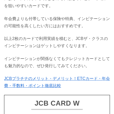
を狙いやすいカードです。
年会費よりも付帯している保険や特典、インビテーション
の可能性を高くしたい方にはおすすめです。
以上2枚のカードで利用実績を積むと、JCBザ・クラスの
インビテーションはゲットしやすくなります。
インビテーションが関係なくてもクレジットカードとして
も魅力的なので、ぜひ発行してみてください。
JCBプラチナのメリット・デメリット！ETCカード・年会
費・手数料・ポイント徹底比較
JCB CARD W