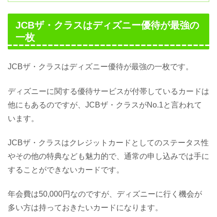
JCBザ・クラスはディズニー優待が最強の
一枚
JCBザ・クラスはディズニー優待が最強の一枚です。
ディズニーに関する優待サービスが付帯しているカードは
他にもあるのですが、JCBザ・クラスがNo.1と言われて
います。
JCBザ・クラスはクレジットカードとしてのステータス性
やその他の特典なども魅力的で、通常の申し込みでは手に
することができないカードです。
年会費は50,000円なのですが、ディズニーに行く機会が
多い方は持っておきたいカードになります。