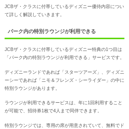
JCBザ・クラスに付帯しているディズニー優待内容につい
て詳しく解説していきます。
パーク内の特別ラウンジが利用できる
JCBザ・クラスに付帯しているディズニー特典の1つ目は
「パーク内の特別ラウンジが利用できる」サービスです。
ディズニーランドであれば「スターツアーズ」、ディズニ
ーシーであれば「ニモ＆フレンズ・シーライダー」の中に
特別ラウンジがあります。
ラウンジが利用できるサービスは、年に1回利用すること
が可能で、招待券1枚で4人まで同伴できます。
特別ラウンジでは、専用の席が用意されていて、無料でド