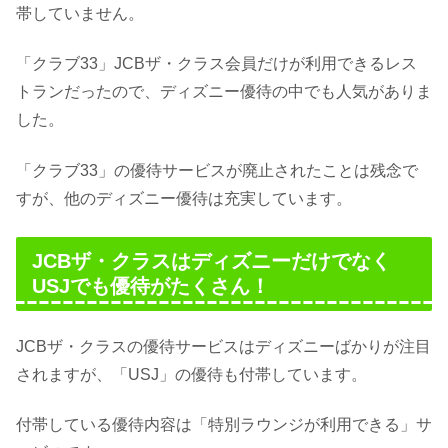
帯していません。
「クラブ33」JCBザ・クラス会員だけが利用できるレス
トランだったので、ディズニー優待の中でも人気がありま
した。
「クラブ33」の優待サービスが廃止されたことは残念で
すが、他のディズニー優待は充実しています。
JCBザ・クラスはディズニーだけでなく
USJでも優待がたくさん！
JCBザ・クラスの優待サービスはディズニーばかりが注目
されますが、「USJ」の優待も付帯しています。
付帯している優待内容は「特別ラウンジが利用できる」サ