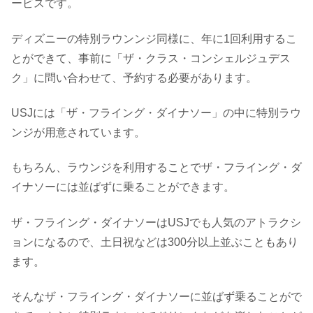
ービスです。
ディズニーの特別ラウンンジ同様に、年に1回利用するこ
とができて、事前に「ザ・クラス・コンシェルジュデス
ク」に問い合わせて、予約する必要があります。
USJには「ザ・フライング・ダイナソー」の中に特別ラウ
ンジが用意されています。
もちろん、ラウンジを利用することでザ・フライング・ダ
イナソーには並ばずに乗ることができます。
ザ・フライング・ダイナソーはUSJでも人気のアトラクシ
ョンになるので、土日祝などは300分以上並ぶこともあり
ます。
そんなザ・フライング・ダイナソーに並ばず乗ることがで