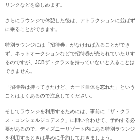
リンクなどを楽しめます。
さらにラウンジで休憩した後は、アトラクションに並ばず
に乗ることができます。
特別ラウンジには「招待券」がなければ入ることができ
ず、ネットオークションなどで招待券が売られていたりす
るのですが、JCBザ・クラスを持っていないと入ることは
できません。
「招待券は持ってきたけど、カード自体を忘れた」という
ことはよくあるので注意してください。
そしてラウンジを利用するためには、事前に「ザ・クラ
ス・コンシェルジュデスク」に問い合わせて、予約する必
要があるので、ディズニーリゾート内にある特別ラウンジ
を利用するときは早めに予約しておきましょう。