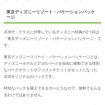
東京ディズニーリゾート・バケーションパッケ
ージ
JCBザ・クラスに付帯しているディズニー特典の2つ目は
「東京ディズニーリゾート・バケーションパッケージ」で
す。
東京ディズニーリゾート・バケーションパッケージとは、
ディズニーホテルと2つのパークを自由に移動できる特別
なパークチケットやファストチケットがセットになった
JCBオリジナルのパックです。
特別なパックを購入できるサービスなので、無料でもらえ
るわけではありません。