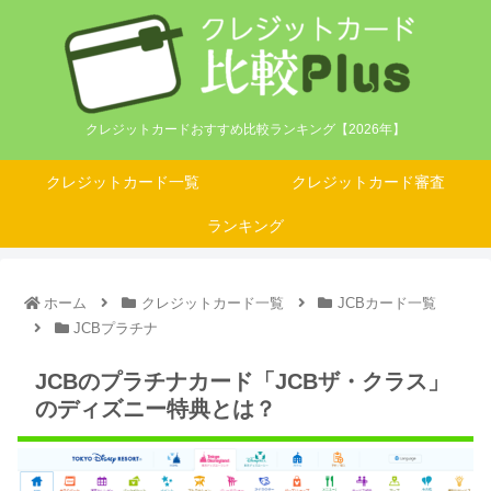
クレジットカードおすすめ比較ランキング【2026年】
クレジットカード一覧
クレジットカード審査
ランキング
ホーム
クレジットカード一覧
JCBカード一覧
JCBプラチナ
JCBのプラチナカード「JCBザ・クラス」
のディズニー特典とは？