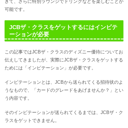
きて、さらに特別ラウンジでドリンクなどを楽しむことが
可能です。
JCBザ・クラスをゲットするにはインビテ
ーションが必要
この記事ではJCBザ・クラスのディズニー優待についてお
伝えしてきましたが、実際にJCBザ・クラスをゲットする
ためには「インビテーション」が必要です。
インビテーションとは、JCBから送られてくる招待状のよ
うなもので、「カードのグレードをあげませんか？」とい
う内容です。
そのインビテーションが送られてくるまでは、JCBザ・ク
ラスをゲットできません。