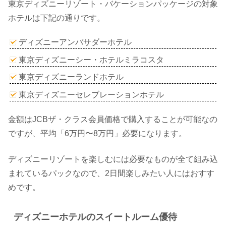
東京ディズニーリゾート・バケーションパッケージの対象
ホテルは下記の通りです。
ディズニーアンバサダーホテル
東京ディズニーシー・ホテルミラコスタ
東京ディズニーランドホテル
東京ディズニーセレブレーションホテル
金額はJCBザ・クラス会員価格で購入することが可能なの
ですが、平均「6万円〜8万円」必要になります。
ディズニーリゾートを楽しむには必要なものが全て組み込
まれているパックなので、2日間楽しみたい人にはおすす
めです。
ディズニーホテルのスイートルーム優待