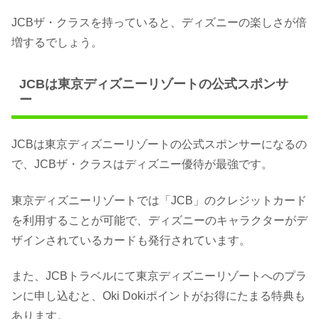
JCBザ・クラスを持っていると、ディズニーの楽しさが倍
増するでしょう。
JCBは東京ディズニーリゾートの公式スポンサ
ー
JCBは東京ディズニーリゾートの公式スポンサーになるの
で、JCBザ・クラスはディズニー優待が最強です。
東京ディズニーリゾートでは「JCB」のクレジットカード
を利用することが可能で、ディズニーのキャラクターがデ
ザインされているカードも発行されています。
また、JCBトラベルにて東京ディズニーリゾートへのプラ
ンに申し込むと、Oki Dokiポイントがお得にたまる特典も
あります。