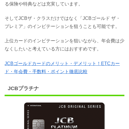
る保険や特典などは充実しています。
そしてJCBザ・クラスだけではなく「JCBゴールド ザ・
プレミア」のインビテーションを狙うことも可能です。
上位カードのインビテーションを狙いながら、年会費は少
なくしたいと考えている方にはおすすめです。
JCBゴールドカードのメリット・デメリット！ETCカー
ド・年会費・手数料・ポイント徹底比較
JCBプラチナ