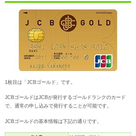
1枚目は「JCBゴールド」です。
JCBゴールドはJCBが発行するゴールドランクのカード
で、通常の申し込みで発行することが可能です。
JCBゴールドの基本情報は下記の通りです。