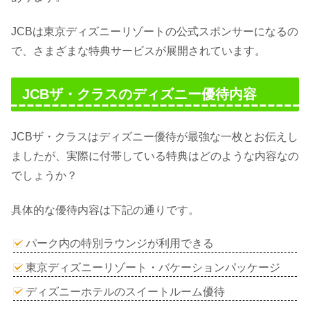
JCBは東京ディズニーリゾートの公式スポンサーになるの
で、さまざまな特典サービスが展開されています。
JCBザ・クラスのディズニー優待内容
JCBザ・クラスはディズニー優待が最強な一枚とお伝えし
ましたが、実際に付帯している特典はどのような内容なの
でしょうか？
具体的な優待内容は下記の通りです。
パーク内の特別ラウンジが利用できる
東京ディズニーリゾート・バケーションパッケージ
ディズニーホテルのスイートルーム優待