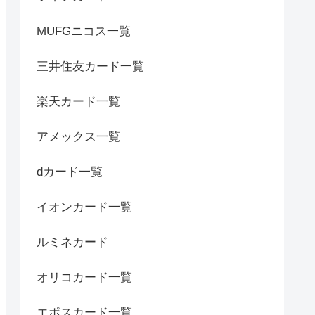
MUFGニコス一覧
三井住友カード一覧
楽天カード一覧
アメックス一覧
dカード一覧
イオンカード一覧
ルミネカード
オリコカード一覧
エポスカード一覧