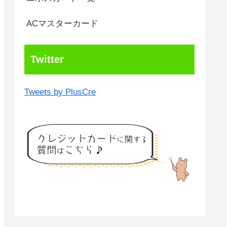
ACマスターカード
Twitter
Tweets by PlusCre