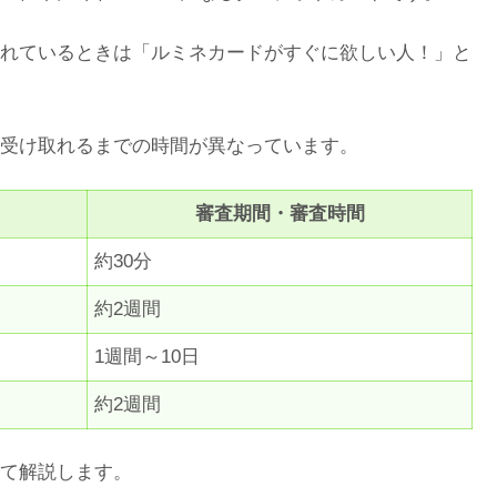
れているときは「ルミネカードがすぐに欲しい人！」と
受け取れるまでの時間が異なっています。
審査期間・審査時間
約30分
約2週間
1週間～10日
約2週間
て解説します。