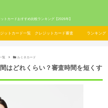
ットカードおすすめ比較ランキング【2026年】
ジットカード一覧
クレジットカード審査
ランキング
一覧
ルミネカード
間はどれくらい？審査時間を短くす