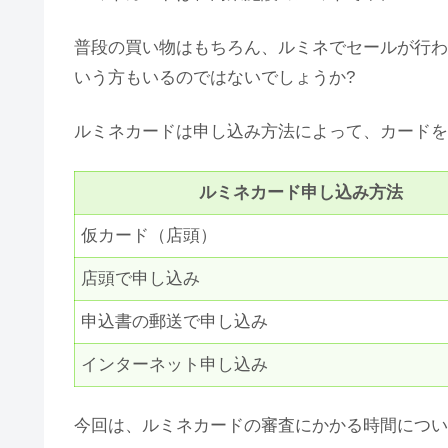
普段の買い物はもちろん、ルミネでセールが行わ
いう方もいるのではないでしょうか?
ルミネカードは申し込み方法によって、カードを
ルミネカード申し込み方法
仮カード（店頭）
店頭で申し込み
申込書の郵送で申し込み
インターネット申し込み
今回は、ルミネカードの審査にかかる時間につい