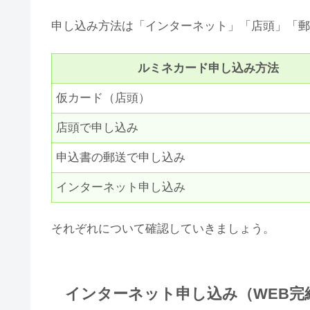
申し込み方法は「インターネット」「店頭」「郵
ルミネカード申し込み方法
仮カード（店頭）
店頭で申し込み
申込書の郵送で申し込み
インターネット申し込み
それぞれについて確認していきましょう。
インターネット申し込み（WEB完