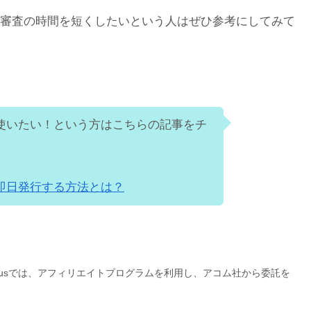
審査の時間を短くしたいという人はぜひ参考にしてみて
使いたい！という方はこちらの記事をチ
即日発行する方法とは？
lusでは、アフィリエイトプログラムを利用し、アコム社から委託を