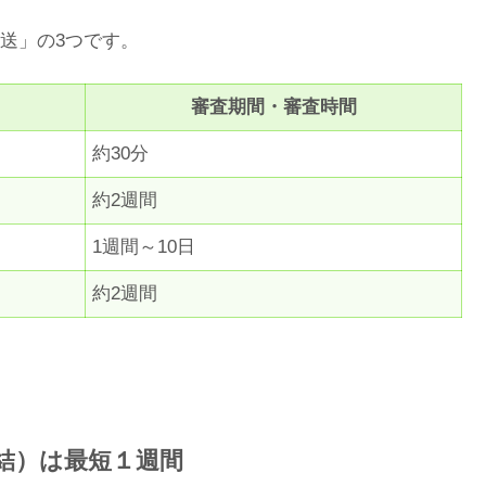
送」の3つです。
審査期間・審査時間
約30分
約2週間
1週間～10日
約2週間
結）は最短１週間