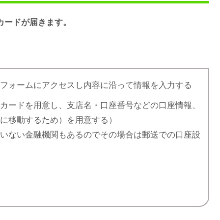
カードが届きます。
込フォームにアクセスし内容に沿って情報を入力する
ュカードを用意し、支店名・口座番号などの口座情報、
トに移動するため）を用意する）
ていない金融機関もあるのでその場合は郵送での口座設