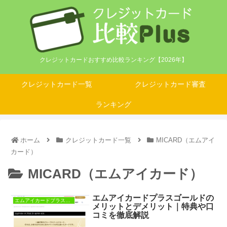
クレジットカードおすすめ比較ランキング【2026年】
クレジットカード一覧
クレジットカード審査
ランキング
ホーム
クレジットカード一覧
MICARD（エムアイ
カード）
MICARD（エムアイカード）
エムアイカードプラスゴールドの
エムアイカードプラスゴールド
メリットとデメリット｜特典や口
コミを徹底解説