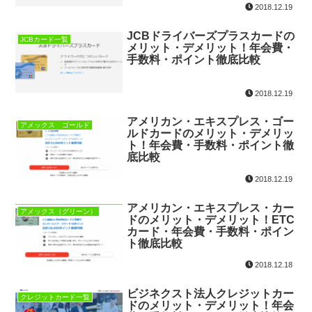
2018.12.19
JCBドライバーズプラスカードの
JCBカード一覧
メリット・デメリット！年会費・
手数料・ポイント徹底比較
2018.12.19
アメリカン・エキスプレス・ゴー
アメックス ゴールド
ルドカードのメリット・デメリッ
ト！年会費・手数料・ポイント徹
底比較
2018.12.19
アメリカン・エキスプレス・カー
アメックス（グリーン）
ドのメリット・デメリット！ETC
カード・年会費・手数料・ポイン
ト徹底比較
2018.12.18
ビジネクスト法人クレジットカー
クレジットカード一覧
ドのメリット・デメリット！年会