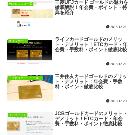
三菱UFJカード ゴールドの魅力を
MUFGニコス一覧
徹底解説！年会費・ポイント・特
典を紹介
2018.12.21
ライフカードゴールドのメリッ
ライフカード
ト・デメリット！ETCカード・年
会費・手数料・ポイント徹底比較
2018.12.21
三井住友カードゴールドのメリッ
三井住友カードゴールド
ト・デメリット！年会費・手数
料・ポイント徹底比較
2018.12.20
JCBゴールドカードのメリット・
JCBゴールド
デメリット！ETCカード・年会
費・手数料・ポイント徹底比較