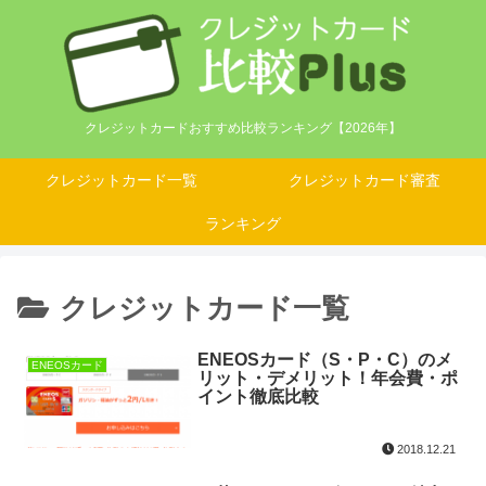
クレジットカードおすすめ比較ランキング【2026年】
クレジットカード一覧
クレジットカード審査
ランキング
クレジットカード一覧
ENEOSカード（S・P・C）のメ
ENEOSカード
リット・デメリット！年会費・ポ
イント徹底比較
2018.12.21