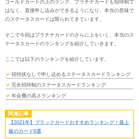
ゴールドカードの上のランク、プラチナカードも招待制で
はなく、直接申し込みができるようになり、本当の意味で
のステータスカードは限られてきています。
そこで今回はプラチナカードのさらに上をいく、本当のス
テータスカードのランキングを紹介していきます。
ここでは以下のランキングを紹介しています。
招待状なしで申し込めるステータスカードランキング
完全招待制のステータスカードランキング
年会費の高さランキング
関連記事
【2021年】ブラックカードおすすめランキング！最上
級のカード6選