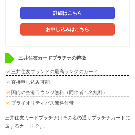
詳細はこちら
お申し込みはこちら
三井住友カードプラチナの特徴
三井住友ブランドの最高ランクのカード
直接申し込み可能
国内の空港ラウンジ無料（同伴者１名無料）
プライオリティパス無料付帯
三井住友カードプラチナはその名の通りプラチナカードに
属するカードです。