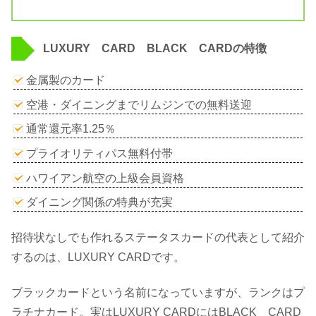
LUXURY CARD BLACK CARDの特徴
金属製のカード
空港・ダイニングまでリムジンでの無料送迎
通常還元率1.25％
プライオリティパス無料付帯
ハワイアン航空の上級会員資格
ダイニング関係の特典が充実
招待状なしでも作れるステータスカードの代表として紹介
するのは、LUXURY CARDです。
ブラックカードという名前になっていますが、ランクはプ
ラチナカード。実はLUXURY CARDにはBLACK CARD