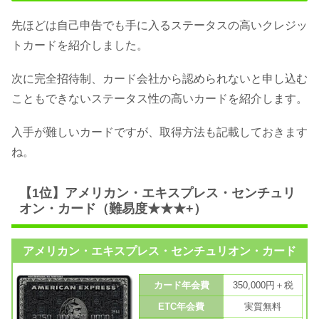
先ほどは自己申告でも手に入るステータスの高いクレジッ
トカードを紹介しました。
次に完全招待制、カード会社から認められないと申し込む
こともできないステータス性の高いカードを紹介します。
入手が難しいカードですが、取得方法も記載しておきます
ね。
【1位】アメリカン・エキスプレス・センチュリ
オン・カード（難易度★★★+）
アメリカン・エキスプレス・センチュリオン・カード
カード年会費
350,000円＋税
ETC年会費
実質無料