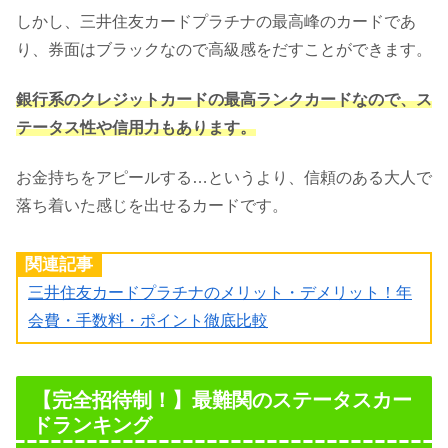
しかし、三井住友カードプラチナの最高峰のカードであ
り、券面はブラックなので高級感をだすことができます。
銀行系のクレジットカードの最高ランクカードなので、ス
テータス性や信用力もあります。
お金持ちをアピールする…というより、信頼のある大人で
落ち着いた感じを出せるカードです。
関連記事
三井住友カードプラチナのメリット・デメリット！年
会費・手数料・ポイント徹底比較
【完全招待制！】最難関のステータスカー
ドランキング