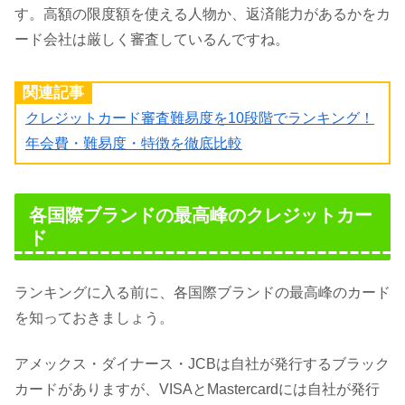
す。高額の限度額を使える人物か、返済能力があるかをカ
ード会社は厳しく審査しているんですね。
関連記事
クレジットカード審査難易度を10段階でランキング！
年会費・難易度・特徴を徹底比較
各国際ブランドの最高峰のクレジットカー
ド
ランキングに入る前に、各国際ブランドの最高峰のカード
を知っておきましょう。
アメックス・ダイナース・JCBは自社が発行するブラック
カードがありますが、VISAとMastercardには自社が発行