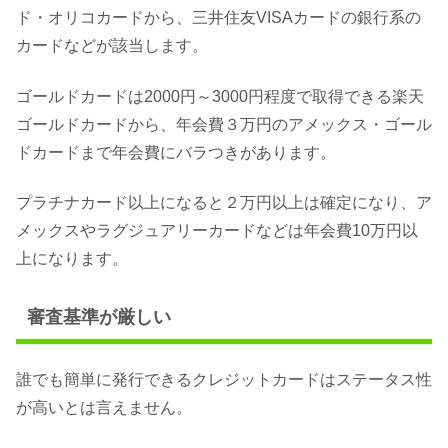
ド・オリコカードから、三井住友VISAカードの銀行系の
カードなどが該当します。
ゴールドカードは2000円～3000円程度で取得できる楽天
ゴールドカードから、年会費３万円のアメックス・ゴール
ドカードまで年会費にバラつきがあります。
プラチナカード以上になると２万円以上は確定になり、ア
メックスやラグジュアリーカードなどは年会費10万円以
上になります。
審査基準が厳しい
誰でも簡単に発行できるクレジットカードはステータス性
が高いとは言えません。