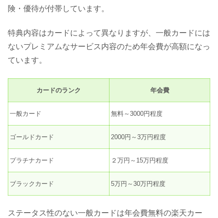
険・優待が付帯しています。
特典内容はカードによって異なりますが、一般カードには
ないプレミアムなサービス内容のため年会費が高額になっ
ています。
カードのランク
年会費
一般カード
無料～3000円程度
ゴールドカード
2000円～3万円程度
プラチナカード
２万円～15万円程度
ブラックカード
5万円～30万円程度
ステータス性のない一般カードは年会費無料の楽天カー