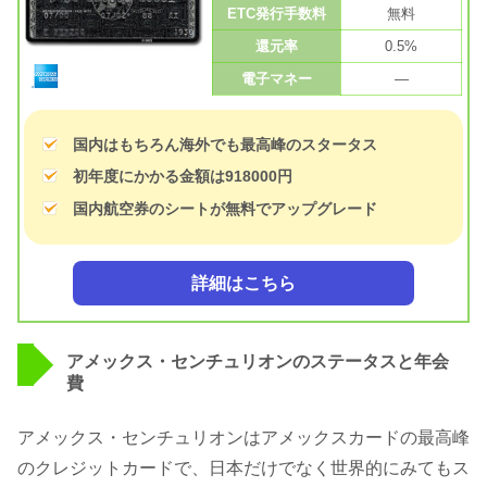
ETC発行手数料
無料
還元率
0.5%
電子マネー
—
国内はもちろん海外でも最高峰のスタータス
初年度にかかる金額は918000円
国内航空券のシートが無料でアップグレード
詳細はこちら
アメックス・センチュリオンのステータスと年会
費
アメックス・センチュリオンはアメックスカードの最高峰
のクレジットカードで、日本だけでなく世界的にみてもス