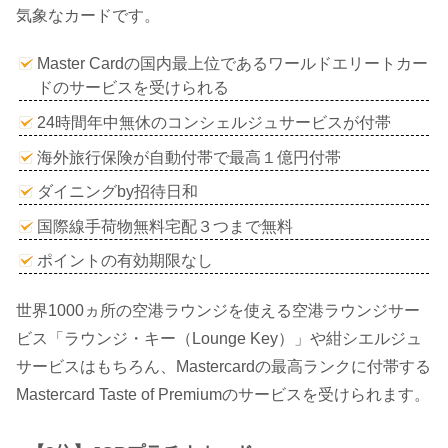
気象なカードです。
Master Cardの国内最上位であるワールドエリートカー
ドのサービスを受けられる
24時間年中無休のコンシェルジュサービスが付帯
海外旅行保険が自動付帯で最高１億円付帯
ダイニングby招待日和
国際線手荷物無料宅配３つまで無料
ポイントの有効期限なし
世界1000ヵ所の空港ラウンジを使える空港ラウンジサー
ビス「ラウンジ・キー（Lounge Key）」や紺シエルジュ
サービスはもちろん、Mastercardの最高ランクに付帯する
Mastercard Taste of Premiumのサービスを受けられます。