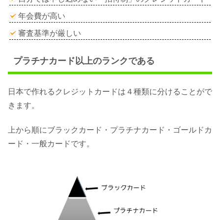
年会費が高い
審査基準が厳しい
プラチナカード以上のランクである
日本で作れるクレジットカードは４種類に分けることがで
きます。
上から順にブラックカード・プラチナカード・ゴールドカ
ード・一般カードです。