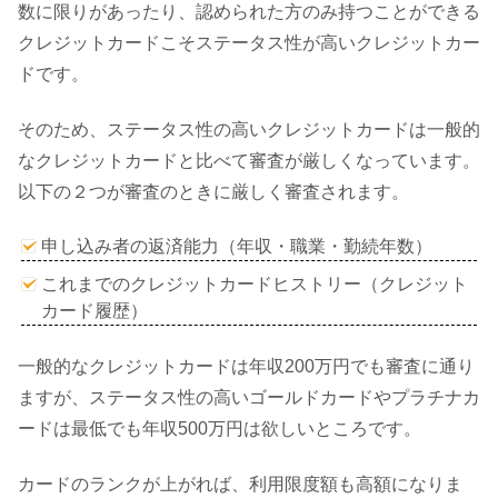
数に限りがあったり、認められた方のみ持つことができる
クレジットカードこそステータス性が高いクレジットカー
ドです。
そのため、ステータス性の高いクレジットカードは一般的
なクレジットカードと比べて審査が厳しくなっています。
以下の２つが審査のときに厳しく審査されます。
申し込み者の返済能力（年収・職業・勤続年数）
これまでのクレジットカードヒストリー（クレジット
カード履歴）
一般的なクレジットカードは年収200万円でも審査に通り
ますが、ステータス性の高いゴールドカードやプラチナカ
ードは最低でも年収500万円は欲しいところです。
カードのランクが上がれば、利用限度額も高額になりま