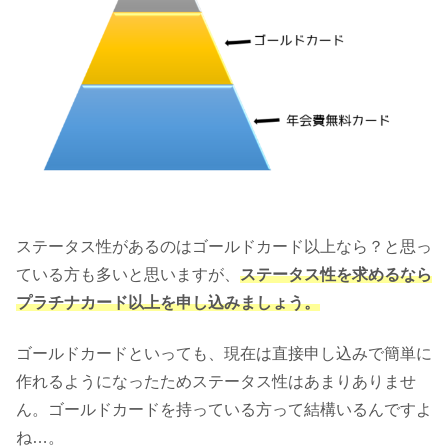
ステータス性があるのはゴールドカード以上なら？と思っ
ている方も多いと思いますが、
ステータス性を求めるなら
プラチナカード以上を申し込みましょう。
ゴールドカードといっても、現在は直接申し込みで簡単に
作れるようになったためステータス性はあまりありませ
ん。ゴールドカードを持っている方って結構いるんですよ
ね…。