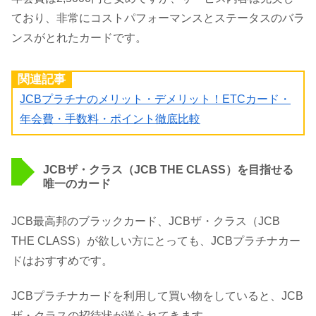
ており、非常にコストパフォーマンスとステータスのバラ
ンスがとれたカードです。
関連記事
JCBプラチナのメリット・デメリット！ETCカード・
年会費・手数料・ポイント徹底比較
JCBザ・クラス（JCB THE CLASS）を目指せる
唯一のカード
JCB最高邦のブラックカード、JCBザ・クラス（JCB
THE CLASS）が欲しい方にとっても、JCBプラチナカー
ドはおすすめです。
JCBプラチナカードを利用して買い物をしていると、JCB
ザ・クラスの招待状が送られてきます。