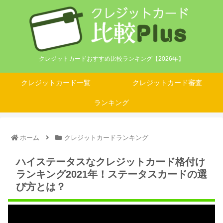
クレジットカードおすすめ比較ランキング【2026年】
クレジットカード一覧
クレジットカード審査
ランキング
ホーム
クレジットカードランキング
ハイステータスなクレジットカード格付け
ランキング2021年！ステータスカードの選
び方とは？