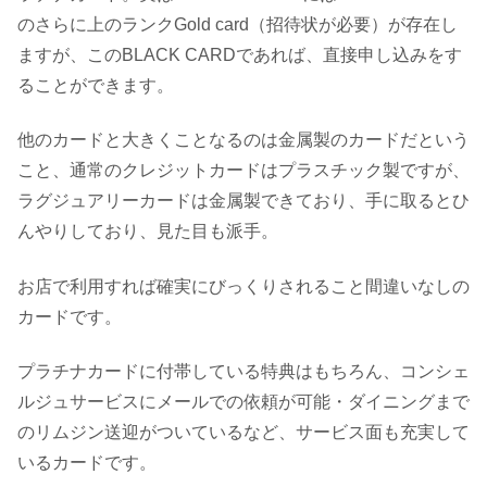
のさらに上のランクGold card（招待状が必要）が存在し
ますが、このBLACK CARDであれば、直接申し込みをす
ることができます。
他のカードと大きくことなるのは金属製のカードだという
こと、通常のクレジットカードはプラスチック製ですが、
ラグジュアリーカードは金属製できており、手に取るとひ
んやりしており、見た目も派手。
お店で利用すれば確実にびっくりされること間違いなしの
カードです。
プラチナカードに付帯している特典はもちろん、コンシェ
ルジュサービスにメールでの依頼が可能・ダイニングまで
のリムジン送迎がついているなど、サービス面も充実して
いるカードです。