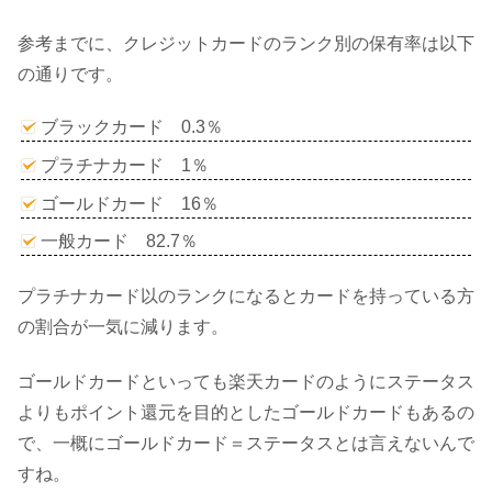
参考までに、クレジットカードのランク別の保有率は以下
の通りです。
ブラックカード 0.3％
プラチナカード 1％
ゴールドカード 16％
一般カード 82.7％
プラチナカード以のランクになるとカードを持っている方
の割合が一気に減ります。
ゴールドカードといっても楽天カードのようにステータス
よりもポイント還元を目的としたゴールドカードもあるの
で、一概にゴールドカード＝ステータスとは言えないんで
すね。