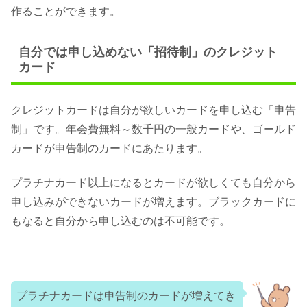
作ることができます。
自分では申し込めない「招待制」のクレジット
カード
クレジットカードは自分が欲しいカードを申し込む「申告
制」です。年会費無料～数千円の一般カードや、ゴールド
カードが申告制のカードにあたります。
プラチナカード以上になるとカードが欲しくても自分から
申し込みができないカードが増えます。ブラックカードに
もなると自分から申し込むのは不可能です。
プラチナカードは申告制のカードが増えてき