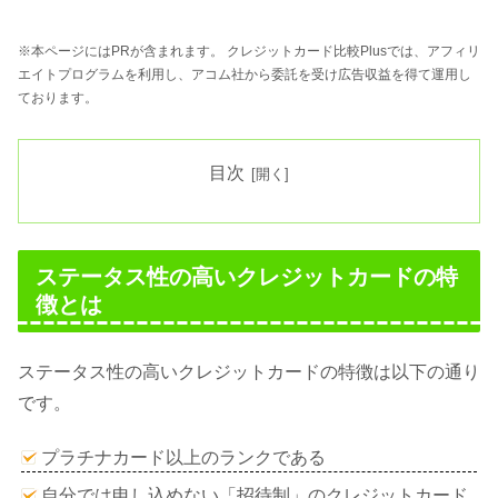
※本ページにはPRが含まれます。 クレジットカード比較Plusでは、アフィリ
エイトプログラムを利用し、アコム社から委託を受け広告収益を得て運用し
ております。
目次
ステータス性の高いクレジットカードの特
徴とは
ステータス性の高いクレジットカードの特徴は以下の通り
です。
プラチナカード以上のランクである
自分では申し込めない「招待制」のクレジットカード