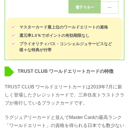
電子マネー
—
マスターカード最上位のワールドエリートの資格
還元率1.0％でポイントの有効期限なし
プライオリティパス・コンシェルジュサービスなど
様々な特典が付帯
TRUST CLUB ワールドエリートカードの特徴
TRUST CLUB ワールドエリートカードは2019年7月に新
しく登場したクレジットカードで、三井住友トラストクラ
ブが発行しているブラックカードです。
ラグジュアリーカードと並んでMaster Cardの最高ランク
「ワールドエリート」の資格を得られる日本でも数少ない