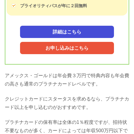
プライオリティパスが年に２回無料
詳細はこちら
お申し込みはこちら
アメックス・ゴールドは年会費３万円で特典内容も年会費
の高さも通常のプラチナカードレベルです。
クレジットカードにスタータスを求めるなら、プラチナカ
ード以上を申し込むのがおすすめです。
プラチナカードの保有率は全体の1％程度ですが、招待状
不要なものが多く、カードによっては年収500万円以下で