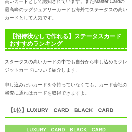
高いカードとして認知されています。またMaster Cardの
最高峰のラグジュアリーカードも海外でステータスの高い
カードとして人気です。
【招待状なしで作れる】ステータスカード
おすすめランキング
スタータスの高いカードの中でも自分から申し込めるクレ
ジットカードについて紹介します。
申し込みたいカードを今持っていなくても、カード会社の
審査に通れはカードを取得できますよ。
【1位】LUXURY CARD BLACK CARD
LUXURY CARD BLACK CARD