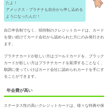
たよ！
アメックス・プラチナも自分から申し込める
ようになったんだ！
自己申告制でなく、招待制のクレジットカードは、カード
を使い続けてカード会社から認められた方にのみ発行され
ます。
プラチナカードが欲しい方はゴールドカードを、ブラック
カードが欲しい方はプラチナカードを延滞することなく、
順調に使っていけばカード会社に認められカードを手にす
ることができます。
年会費が高い
ステータス性の高いクレジットカードは、様々な特典や保